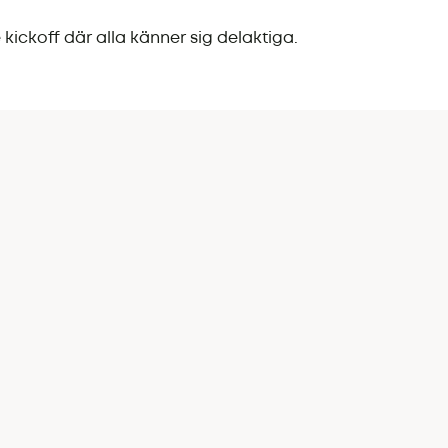
 kickoff där alla känner sig delaktiga.