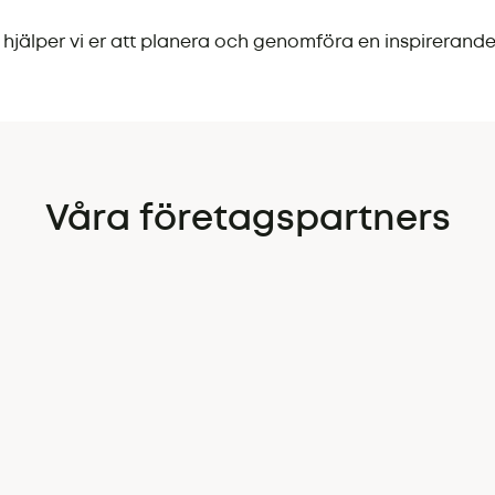
ng, hjälper vi er att planera och genomföra en inspirerande
Våra företagspartners