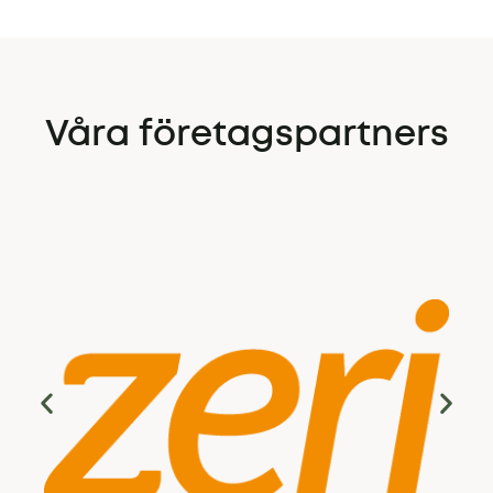
Våra företagspartners