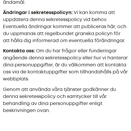
ändamål.
Ändringar i sekretesspolicyn:
Vi kan komma att
uppdatera denna sekretesspolicy vid behov.
Eventuella ändringar kommer att publiceras här, och
du uppmanas att regelbundet granska policyn för
att hålla dig informerad om eventuella förändringar.
Kontakta oss:
Om du har frågor eller funderingar
angående denna sekretesspolicy eller hur vi hanterar
dina personuppgifter, är du välkommen att kontakta
oss via de kontaktuppgifter som tillhandahålls på vår
webbplats.
Genom att använda våra tjänster godkänner du
denna sekretesspolicy och samtycker till vår
behandling av dina personuppgifter enligt
beskrivningen ovan.