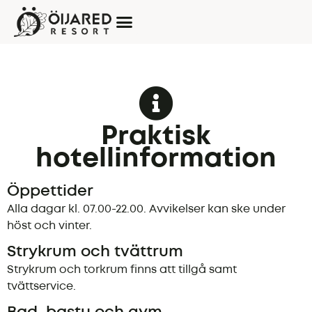
Praktisk
hotellinformation
Öppettider
Alla dagar kl. 07.00-22.00. Avvikelser kan ske under
höst och vinter.
Strykrum och tvättrum
Strykrum och torkrum finns att tillgå samt
tvättservice.