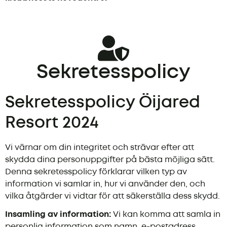
Sekretesspolicy
Sekretesspolicy Öijared
Resort 2024
Vi värnar om din integritet och strävar efter att
skydda dina personuppgifter på bästa möjliga sätt.
Denna sekretesspolicy förklarar vilken typ av
information vi samlar in, hur vi använder den, och
vilka åtgärder vi vidtar för att säkerställa dess skydd.
Insamling av information:
Vi kan komma att samla in
personlig information som namn, e-postadress,