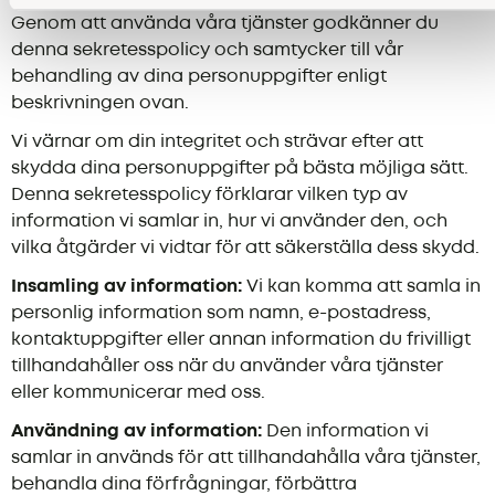
Genom att använda våra tjänster godkänner du
denna sekretesspolicy och samtycker till vår
behandling av dina personuppgifter enligt
beskrivningen ovan.
Vi värnar om din integritet och strävar efter att
skydda dina personuppgifter på bästa möjliga sätt.
Denna sekretesspolicy förklarar vilken typ av
information vi samlar in, hur vi använder den, och
vilka åtgärder vi vidtar för att säkerställa dess skydd.
Insamling av information:
Vi kan komma att samla in
personlig information som namn, e-postadress,
kontaktuppgifter eller annan information du frivilligt
tillhandahåller oss när du använder våra tjänster
eller kommunicerar med oss.
Användning av information:
Den information vi
samlar in används för att tillhandahålla våra tjänster,
behandla dina förfrågningar, förbättra