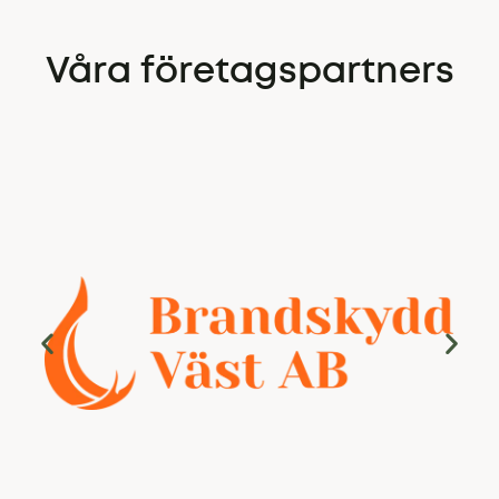
Våra företagspartners