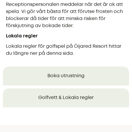
Receptionspersonalen meddelar när det är ok att
spela. Vi gör vårt bästa för att förutse frosten och
blockerar då tider för att minska risken för
förskjutning av bokade tider.
Lokala regler
Lokala regler för golfspel på Öijared Resort hittar
du längre ner på denna sida.
Boka utrustning
Golfvett & Lokala regler