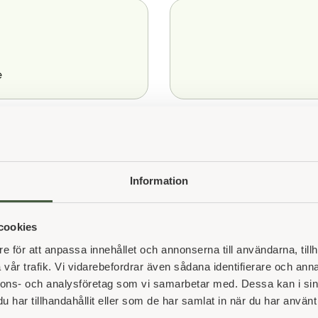
e
Sa
Information
cookies
e för att anpassa innehållet och annonserna till användarna, tillh
vår trafik. Vi vidarebefordrar även sådana identifierare och anna
nnons- och analysföretag som vi samarbetar med. Dessa kan i sin
har tillhandahållit eller som de har samlat in när du har använt 