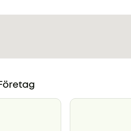
 Företag