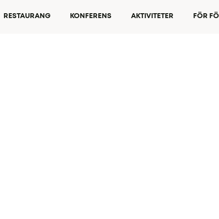
RESTAURANG
KONFERENS
AKTIVITETER
FÖR F