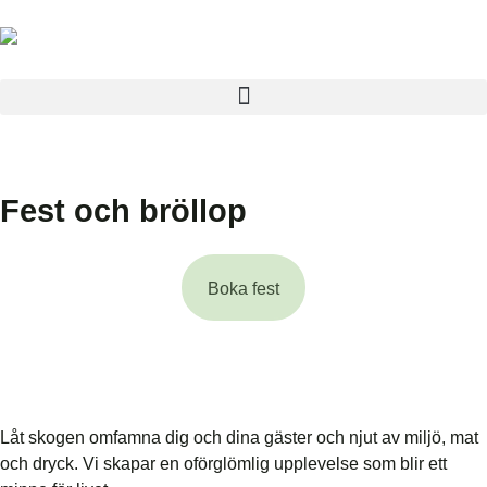
Fest och bröllop
Boka fest
Låt skogen omfamna dig och dina gäster och njut av miljö, mat
och dryck. Vi skapar en oförglömlig upplevelse som blir ett