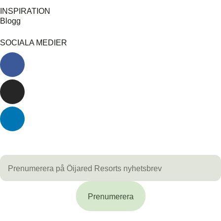
INSPIRATION
Blogg
SOCIALA MEDIER
Prenumerera