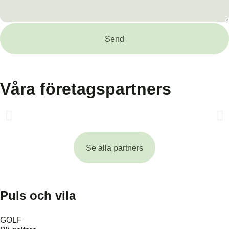
Send
Våra företagspartners
Se alla partners
Puls och vila
GOLF