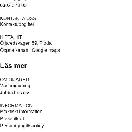
0302-373 00
KONTAKTA OSS
Kontaktuppgifter
HITTA HIT
Öijaredsvägen 59, Floda
Öppna kartan i Google maps
Läs mer
OM ÖIJARED
Vår omgivning
Jobba hos oss
INFORMATION
Praktiskt information
Presentkort
Personuppgiftspolicy