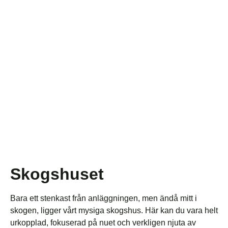
Skogshuset
Bara ett stenkast från anläggningen, men ändå mitt i
skogen, ligger vårt mysiga skogshus. Här kan du vara helt
urkopplad, fokuserad på nuet och verkligen njuta av