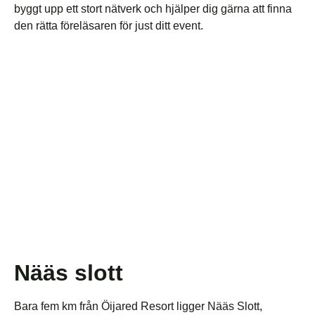
byggt upp ett stort nätverk och hjälper dig gärna att finna
den rätta föreläsaren för just ditt event.
Nääs slott
Bara fem km från Öijared Resort ligger Nääs Slott,