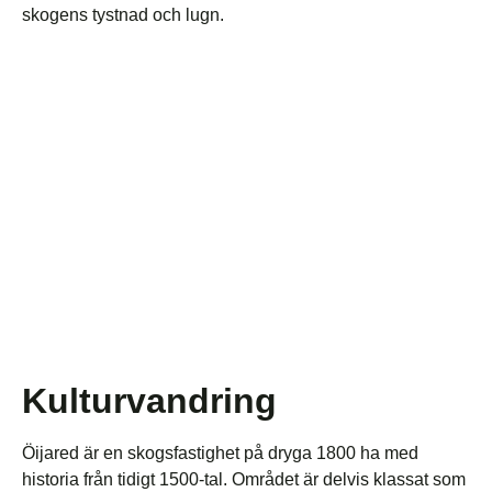
skogens tystnad och lugn.
Kulturvandring
Öijared är en skogsfastighet på dryga 1800 ha med
historia från tidigt 1500-tal. Området är delvis klassat som