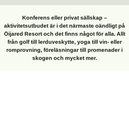
Konferens eller privat sällskap –
aktivitetsutbudet är i det närmaste oändligt på
Öijared Resort och det finns något för alla. Allt
från golf till lerduveskytte, yoga till vin- eller
romprovning, föreläsningar till promenader i
skogen och mycket mer.