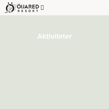
Aktiviteter