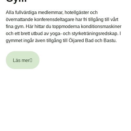
Alla fullvärdiga medlemmar, hotellgäster och
övernattande konferensdeltagare har fri tillgång till vårt
fina gym. Här hittar du toppmoderna konditionsmaskiner
och ett brett utbud av yoga- och styrketräningsredskap. I
gymmet ingår även tillgång till Öijared Bad och Bastu.
Läs mer