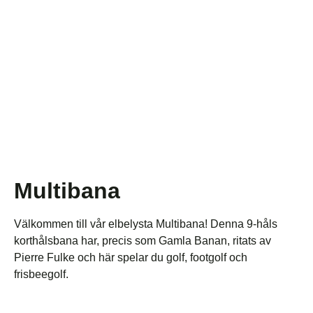
Multibana
Välkommen till vår elbelysta Multibana! Denna 9-håls
korthålsbana har, precis som Gamla Banan, ritats av
Pierre Fulke och här spelar du golf, footgolf och
frisbeegolf.