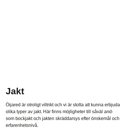
Jakt
Öijared är otroligt viltrikt och vi är stolta att kunna erbjuda
olika typer av jakt. Här finns möjligheter till såväl and-
som bockjakt och jakten skräddarsys efter önskemål och
erfarenhetsnivå.