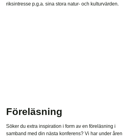
riksintresse p.g.a. sina stora natur- och kulturvärden.
Föreläsning
Söker du extra inspiration i form av en föreläsning i
samband med din nästa konferens? Vi har under åren