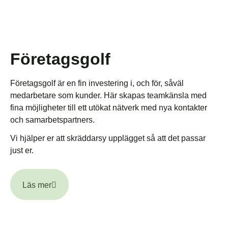
Företagsgolf
Företagsgolf är en fin investering i, och för, såväl
medarbetare som kunder. Här skapas teamkänsla med
fina möjligheter till ett utökat nätverk med nya kontakter
och samarbetspartners.
Vi hjälper er att skräddarsy upplägget så att det passar
just er.
Läs mer