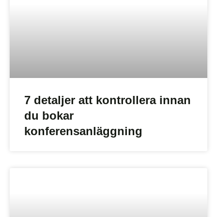
7 detaljer att kontrollera innan
du bokar
konferensanläggning