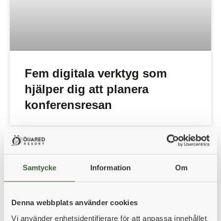
Fem digitala verktyg som
hjälper dig att planera
konferensresan
Samtycke
Information
Om
Denna webbplats använder cookies
Vi använder enhetsidentifierare för att anpassa innehållet