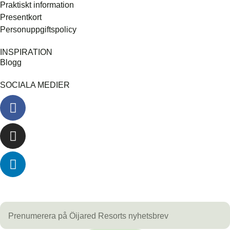
Praktiskt information
Presentkort
Personuppgiftspolicy
INSPIRATION
Blogg
SOCIALA MEDIER