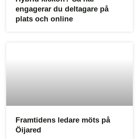
engagerar du deltagare på
plats och online
Framtidens ledare möts på
Öijared