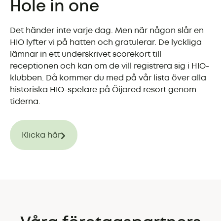
Hole in one
Det händer inte varje dag. Men när någon slår en
HIO lyfter vi på hatten och gratulerar. De lyckliga
lämnar in ett underskrivet scorekort till
receptionen och kan om de vill registrera sig i HIO-
klubben. Då kommer du med på vår lista över alla
historiska HIO-spelare på Öijared resort genom
tiderna.
Klicka här