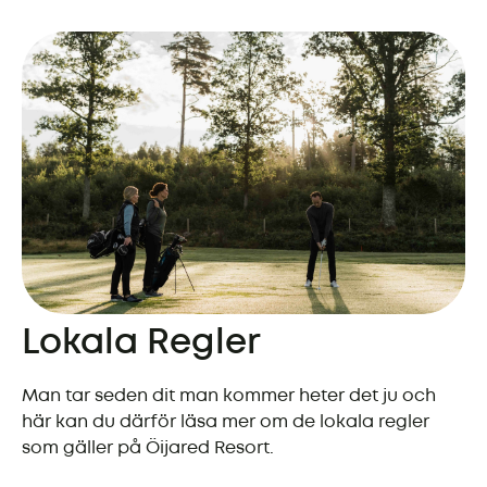
Lokala Regler
Man tar seden dit man kommer heter det ju och
här kan du därför läsa mer om de lokala regler
som gäller på Öijared Resort.