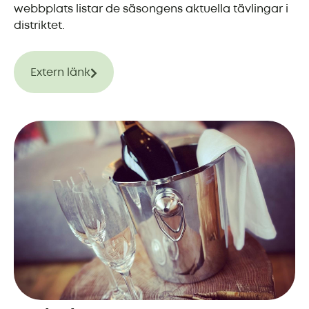
webbplats listar de säsongens aktuella tävlingar i
distriktet.
Extern länk