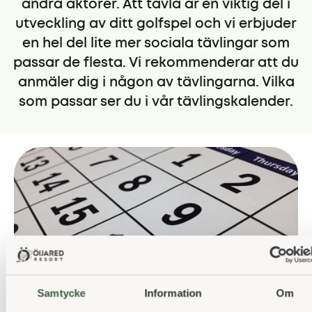
andra aktörer. Att tävla är en viktig del i
utveckling av ditt golfspel och vi erbjuder
en hel del lite mer sociala tävlingar som
passar de flesta. Vi rekommenderar att du
anmäler dig i någon av tävlingarna. Vilka
som passar ser du i vår tävlingskalender.
Samtycke
Information
Om