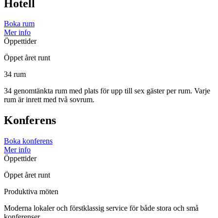
Hotell
Boka rum
Mer info
Öppettider
Öppet året runt
34 rum
34 genomtänkta rum med plats för upp till sex gäster per rum. Varje
rum är inrett med två sovrum.
Konferens
Boka konferens
Mer info
Öppettider
Öppet året runt
Produktiva möten
Moderna lokaler och förstklassig service för både stora och små
konferenser.