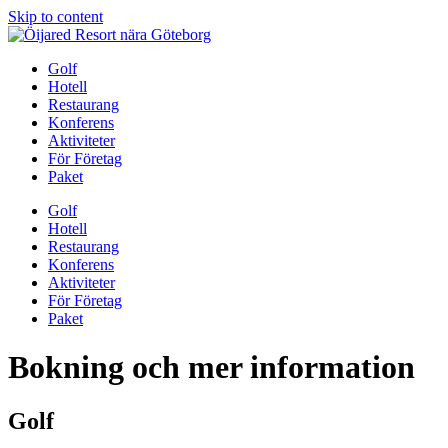
Skip to content
Golf
Hotell
Restaurang
Konferens
Aktiviteter
För Företag
Paket
Golf
Hotell
Restaurang
Konferens
Aktiviteter
För Företag
Paket
Bokning och mer information
Golf