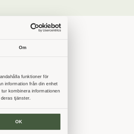
Om
andahålla funktioner för
n information från din enhet
 tur kombinera informationen
deras tjänster.
OK