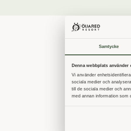
Samtycke
Denna webbplats använder 
Vi använder enhetsidentifierar
sociala medier och analysera 
till de sociala medier och a
med annan information som du 