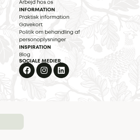
Arbejd hos os
INFORMATION
Praktisk information
Gavekort
Politik om behandling af
personoplysninger
INSPIRATION
Blog
SOCIALE MEDIER