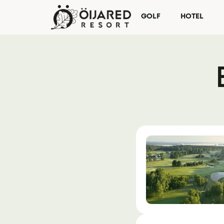
GOLF
HOTEL