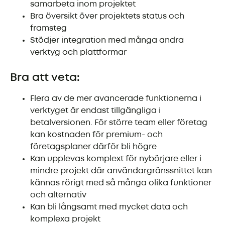
samarbeta inom projektet
Bra översikt över projektets status och
framsteg
Stödjer integration med många andra
verktyg och plattformar
Bra att veta:
Flera av de mer avancerade funktionerna i
verktyget är endast tillgängliga i
betalversionen. För större team eller företag
kan kostnaden för premium- och
företagsplaner därför bli högre
Kan upplevas komplext för nybörjare eller i
mindre projekt där användargränssnittet kan
kännas rörigt med så många olika funktioner
och alternativ
Kan bli långsamt med mycket data och
komplexa projekt