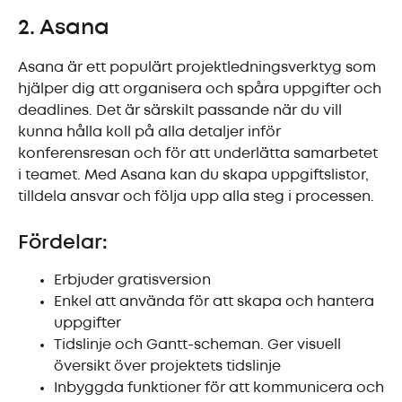
2. Asana
Asana är ett populärt projektledningsverktyg som
hjälper dig att organisera och spåra uppgifter och
deadlines. Det är särskilt passande när du vill
kunna hålla koll på alla detaljer inför
konferensresan och för att underlätta samarbetet
i teamet. Med Asana kan du skapa uppgiftslistor,
tilldela ansvar och följa upp alla steg i processen.
Fördelar:
Erbjuder gratisversion
Enkel att använda för att skapa och hantera
uppgifter
Tidslinje och Gantt-scheman. Ger visuell
översikt över projektets tidslinje
Inbyggda funktioner för att kommunicera och