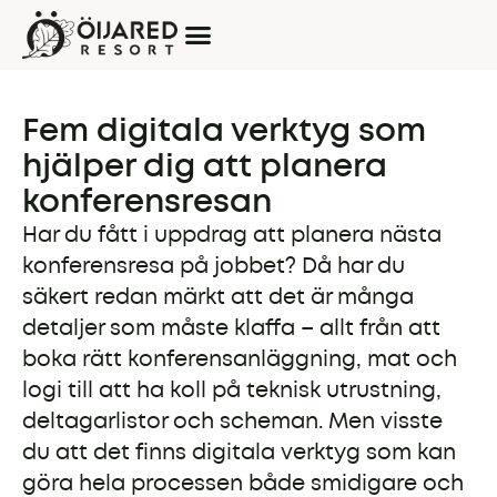
Fem digitala verktyg som
hjälper dig att planera
konferensresan
Har du fått i uppdrag att planera nästa
konferensresa på jobbet? Då har du
säkert redan märkt att det är många
detaljer som måste klaffa – allt från att
boka rätt konferensanläggning, mat och
logi till att ha koll på teknisk utrustning,
deltagarlistor och scheman. Men visste
du att det finns digitala verktyg som kan
göra hela processen både smidigare och