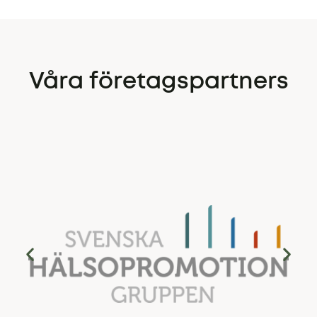
Våra företagspartners