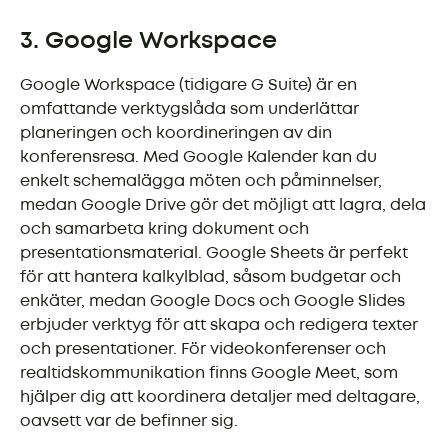
3. Google Workspace
Google Workspace (tidigare G Suite) är en
omfattande verktygslåda som underlättar
planeringen och koordineringen av din
konferensresa. Med Google Kalender kan du
enkelt schemalägga möten och påminnelser,
medan Google Drive gör det möjligt att lagra, dela
och samarbeta kring dokument och
presentationsmaterial. Google Sheets är perfekt
för att hantera kalkylblad, såsom budgetar och
enkäter, medan Google Docs och Google Slides
erbjuder verktyg för att skapa och redigera texter
och presentationer. För videokonferenser och
realtidskommunikation finns Google Meet, som
hjälper dig att koordinera detaljer med deltagare,
oavsett var de befinner sig.