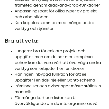
framsteg genom drag-and-drop-funktioner
Anpassningsbart för olika typer av projekt
och arbetsflöden
Kan kopplas samman med många andra
verktyg och tjänster
Bra att veta:
Fungerar bra för enklare projekt och
uppgifter, men om du har mer komplexa
behov kan det vara värt att överväga andra
verktyg som erbjuder fler funktioner
Har ingen inbyggd funktion för att se
uppgifter i en tidslinje eller Gantt-schema
Påminnelser och aviseringar måste ställas in
manuellt
För många kort och listor kan bli
överväldigande om de inte organiseras väl