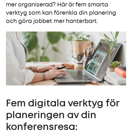
mer organiserad? Här är fem smarta
verktyg som kan förenkla din planering
och göra jobbet mer hanterbart.
Fem digitala verktyg för
planeringen av din
konferensresa: