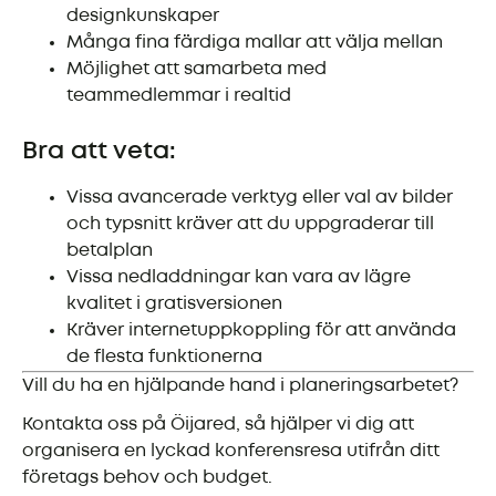
designkunskaper
Många fina färdiga mallar att välja mellan
Möjlighet att samarbeta med
teammedlemmar i realtid
Bra att veta:
Vissa avancerade verktyg eller val av bilder
och typsnitt kräver att du uppgraderar till
betalplan
Vissa nedladdningar kan vara av lägre
kvalitet i gratisversionen
Kräver internetuppkoppling för att använda
de flesta funktionerna
Vill du ha en hjälpande hand i planeringsarbetet?
Kontakta oss på Öijared, så hjälper vi dig att
organisera en lyckad konferensresa utifrån ditt
företags behov och budget.