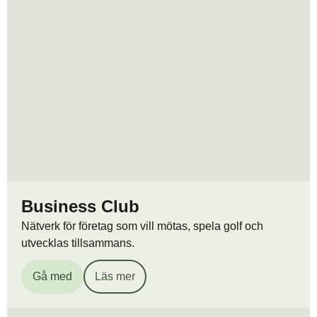
Business Club
Nätverk för företag som vill mötas, spela golf och
utvecklas tillsammans.
Gå med
Läs mer