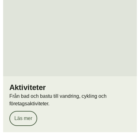
Aktiviteter
Från bad och bastu till vandring, cykling och
företagsaktiviteter.
Läs mer