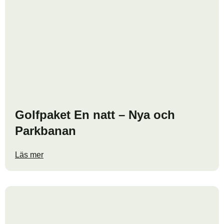
Golfpaket En natt – Nya och
Parkbanan
Läs mer