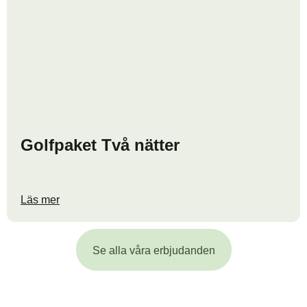
Golfpaket Två nätter
Läs mer
Se alla våra erbjudanden