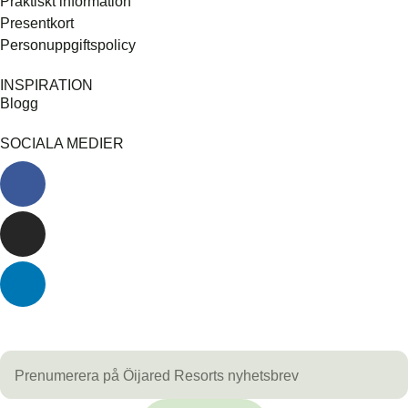
Praktiskt information
Presentkort
Personuppgiftspolicy
INSPIRATION
Blogg
SOCIALA MEDIER