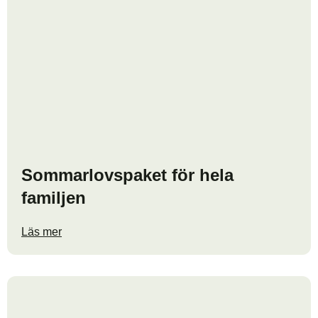
Sommarlovspaket för hela
familjen
Läs mer