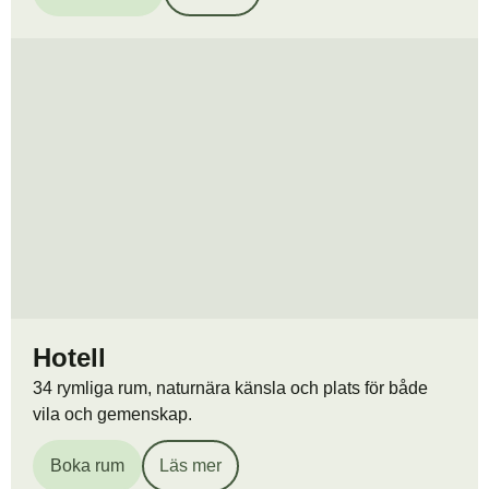
Hotell
34 rymliga rum, naturnära känsla och plats för både
vila och gemenskap.
Boka rum
Läs mer