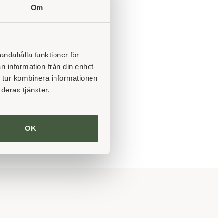
Om
andahålla funktioner för
n information från din enhet
 tur kombinera informationen
deras tjänster.
OK