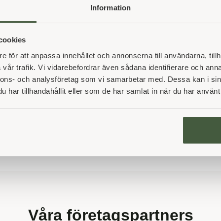
Information
cookies
e för att anpassa innehållet och annonserna till användarna, tillh
vår trafik. Vi vidarebefordrar även sådana identifierare och anna
nnons- och analysföretag som vi samarbetar med. Dessa kan i sin
har tillhandahållit eller som de har samlat in när du har använt 
Våra företagspartners