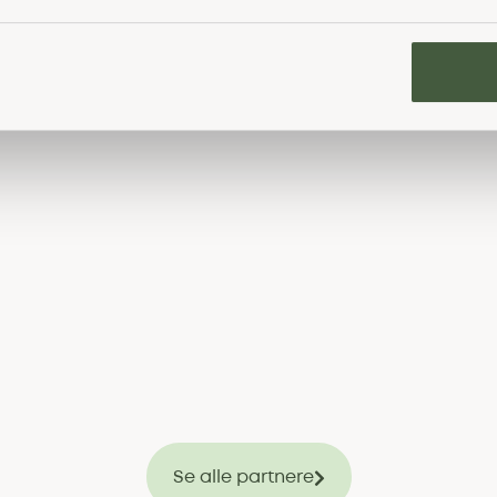
Se alle partnere