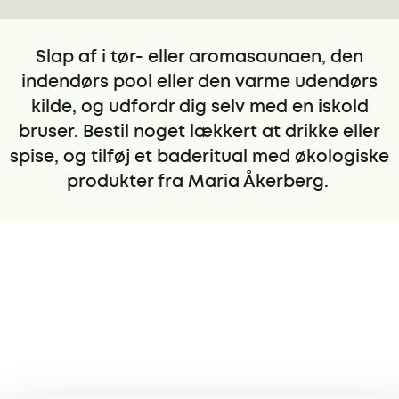
Slap af i tør- eller aromasaunaen, den
indendørs pool eller den varme udendørs
kilde, og udfordr dig selv med en iskold
bruser. Bestil noget lækkert at drikke eller
spise, og tilføj et baderitual med økologiske
produkter fra Maria Åkerberg.