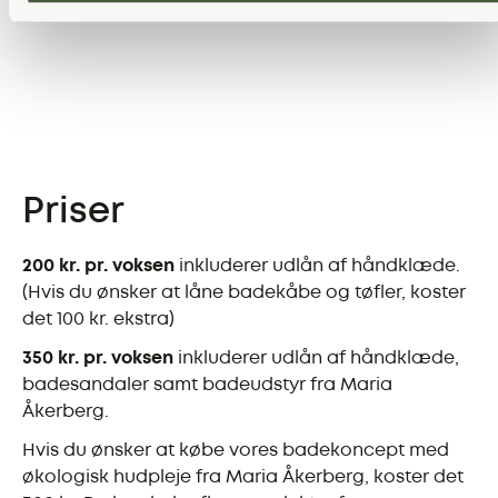
Priser
200 kr. pr. voksen
inkluderer udlån af håndklæde.
(Hvis du ønsker at låne badekåbe og tøfler, koster
det 100 kr. ekstra)
350 kr. pr. voksen
inkluderer udlån af håndklæde,
badesandaler samt badeudstyr fra Maria
Åkerberg.
Hvis du ønsker at købe vores badekoncept med
økologisk hudpleje fra Maria Åkerberg, koster det