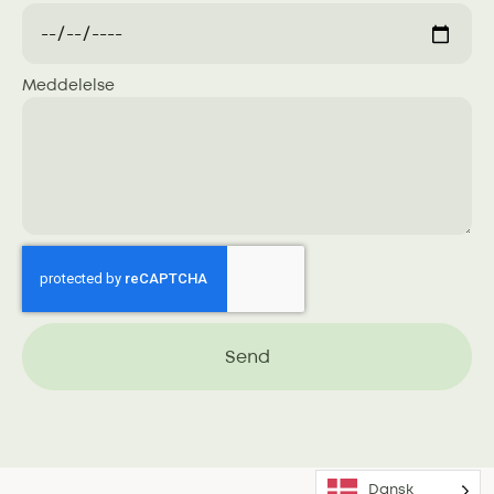
Meddelelse
Send
Dansk