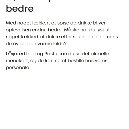
bedre
Med noget lækkert at spise og drikke bliver
oplevelsen endnu bedre. Måske har du lyst til
noget lækkert at drikke efter saunaen eller mens
du nyder den varme kilde?
I Öijared bad og Bastu kan du se det aktuelle
menukort, og du kan nemt bestille hos vores
personale.