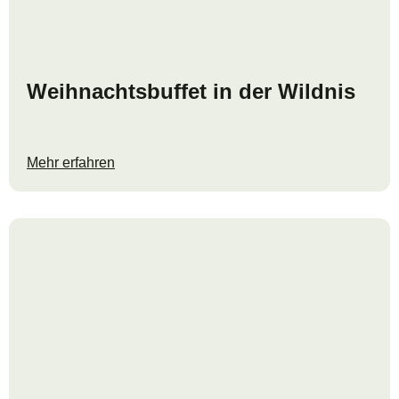
Weihnachtsbuffet in der Wildnis
Mehr erfahren