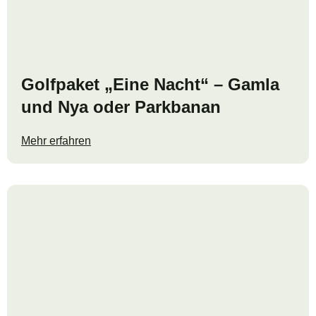
Golfpaket „Eine Nacht“ – Gamla
und Nya oder Parkbanan
Mehr erfahren