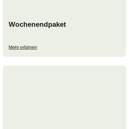
Wochenendpaket
Mehr erfahren