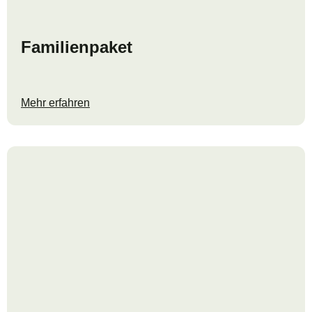
Familienpaket
Mehr erfahren