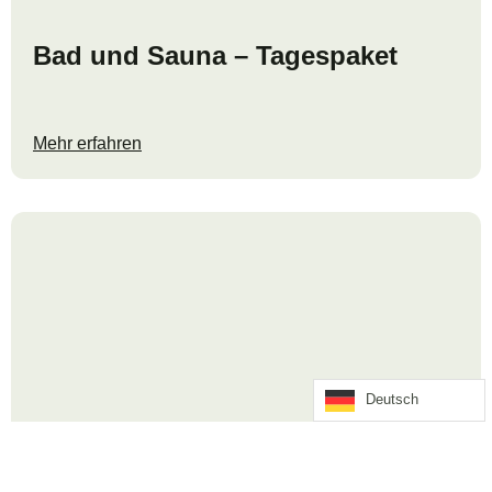
Bad und Sauna – Tagespaket
Mehr erfahren
Deutsch