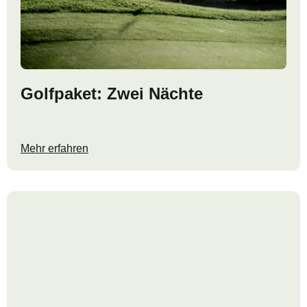
Golfpaket: Zwei Nächte
Mehr erfahren