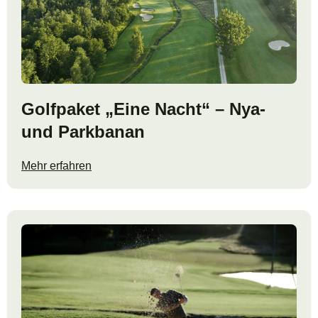
Golfpaket „Eine Nacht“ – Nya-
und Parkbanan
Mehr erfahren