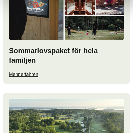
Sommarlovspaket för hela
familjen
Mehr erfahren